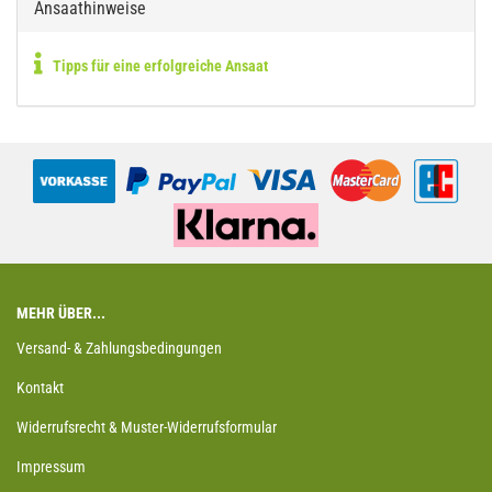
Ansaathinweise
Tipps für eine erfolgreiche Ansaat
MEHR ÜBER...
Versand- & Zahlungsbedingungen
Kontakt
Widerrufsrecht & Muster-Widerrufsformular
Impressum