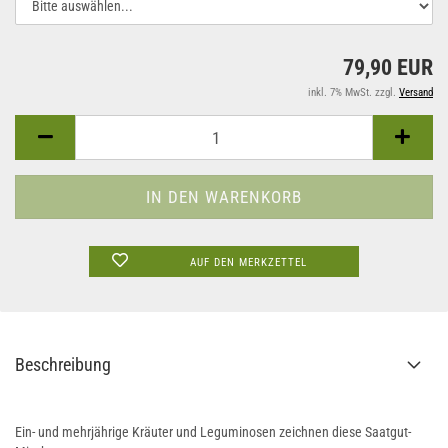
79,90 EUR
inkl. 7% MwSt. zzgl.
Versand
AUF DEN MERKZETTEL
Beschreibung
Ein- und mehrjährige Kräuter und Leguminosen zeichnen diese Saatgut-