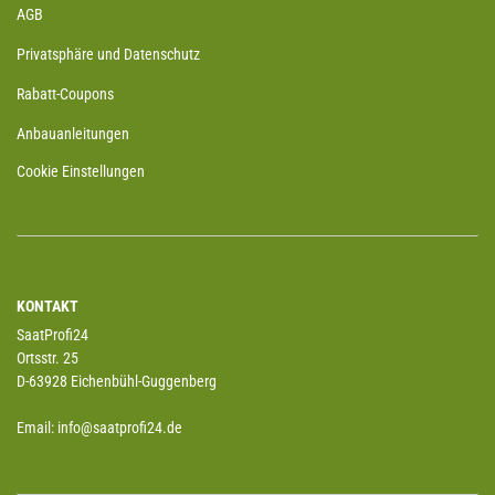
AGB
Privatsphäre und Datenschutz
Rabatt-Coupons
Anbauanleitungen
Cookie Einstellungen
KONTAKT
SaatProfi24
Ortsstr. 25
D-63928 Eichenbühl-Guggenberg
Email: info@saatprofi24.de