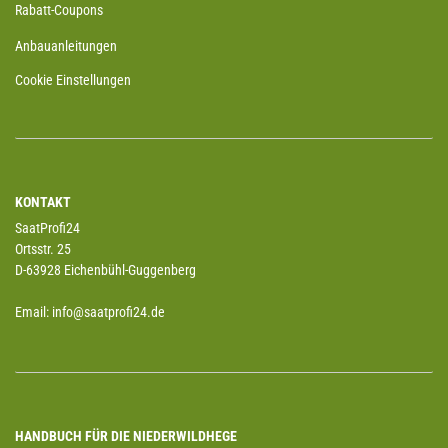
Rabatt-Coupons
Anbauanleitungen
Cookie Einstellungen
KONTAKT
SaatProfi24
Ortsstr. 25
D-63928 Eichenbühl-Guggenberg
Email: info@saatprofi24.de
HANDBUCH FÜR DIE NIEDERWILDHEGE