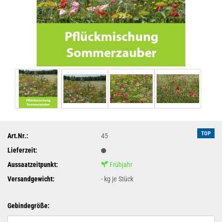
TOP
Art.Nr.:
45
Lieferzeit:
Aussaatzeitpunkt:
Frühjahr
Versandgewicht:
-
kg je Stück
Gebindegröße: