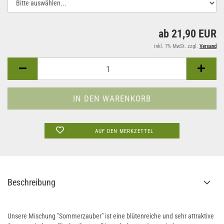
ab 21,90 EUR
inkl. 7% MwSt. zzgl.
Versand
AUF DEN MERKZETTEL
Beschreibung
Unsere Mischung "Sommerzauber" ist eine blütenreiche und sehr attraktive