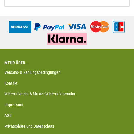
MEHR ÜBER...
Versand- & Zahlungsbedingungen
Kontakt
Widerrufsrecht & Muster-Widerrufsformular
Impressum
AGB
Privatsphäre und Datenschutz