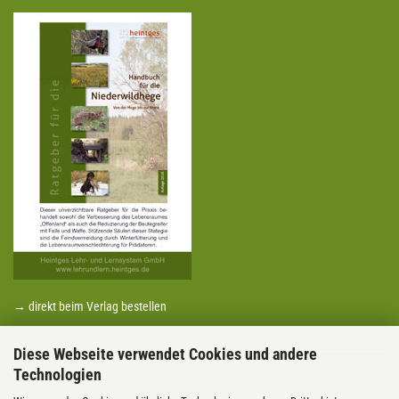
→ direkt beim Verlag bestellen
Diese Webseite verwendet Cookies und andere
Technologien