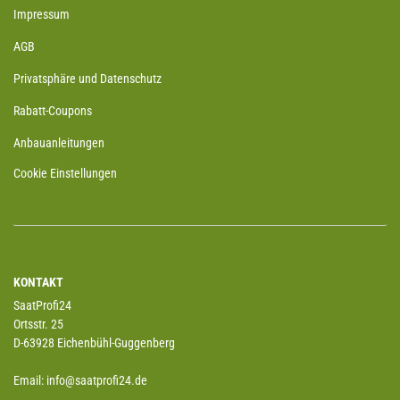
Impressum
AGB
Privatsphäre und Datenschutz
Rabatt-Coupons
Anbauanleitungen
Cookie Einstellungen
KONTAKT
SaatProfi24
Ortsstr. 25
D-63928 Eichenbühl-Guggenberg
Email: info@saatprofi24.de