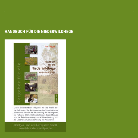
HANDBUCH FÜR DIE NIEDERWILDHEGE