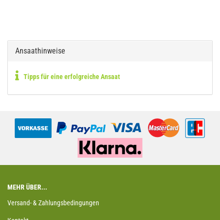
Ansaathinweise
Tipps für eine erfolgreiche Ansaat
MEHR ÜBER...
Versand- & Zahlungsbedingungen