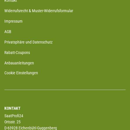
Kontakt
Widerrufsrecht & Muster-Widerrufsformular
Impressum
AGB
Privatsphäre und Datenschutz
Rabatt-Coupons
Anbauanleitungen
Cookie Einstellungen
KONTAKT
SaatProfi24
Ortsstr. 25
D-63928 Eichenbühl-Guggenberg