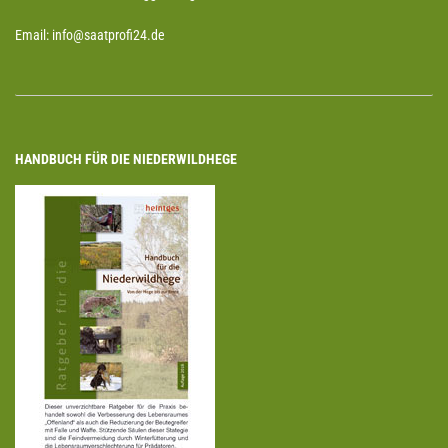
Email: info@saatprofi24.de
HANDBUCH FÜR DIE NIEDERWILDHEGE