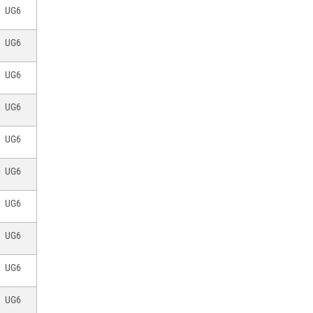
UG6
UG6
UG6
UG6
UG6
UG6
UG6
UG6
UG6
UG6