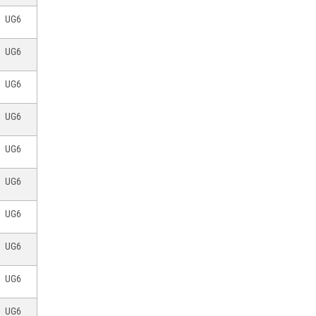
UG6
UG6
UG6
UG6
UG6
UG6
UG6
UG6
UG6
UG6