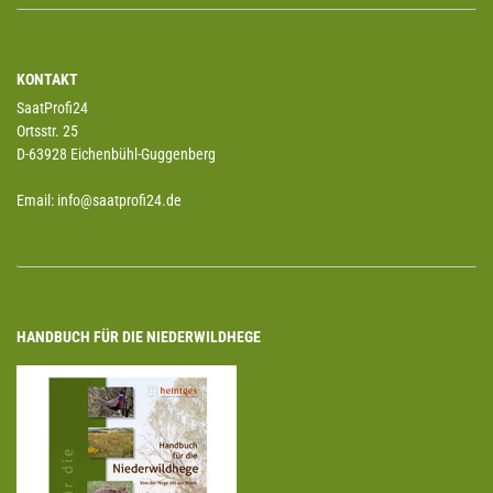
KONTAKT
SaatProfi24
Ortsstr. 25
D-63928 Eichenbühl-Guggenberg
Email: info@saatprofi24.de
HANDBUCH FÜR DIE NIEDERWILDHEGE