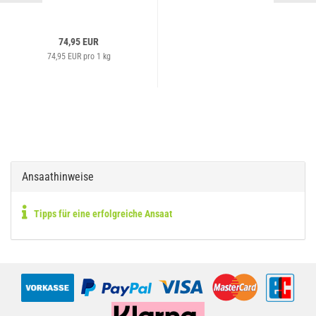
74,95 EUR
74,95 EUR pro 1 kg
Ansaathinweise
Tipps für eine erfolgreiche Ansaat