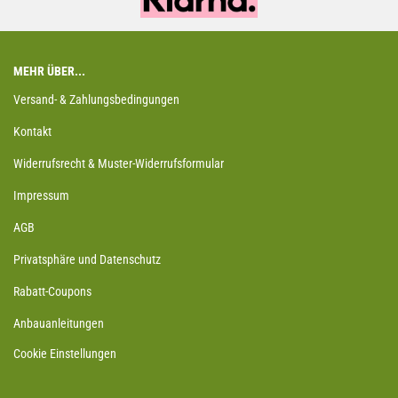
MEHR ÜBER...
Versand- & Zahlungsbedingungen
Kontakt
Widerrufsrecht & Muster-Widerrufsformular
Impressum
AGB
Privatsphäre und Datenschutz
Rabatt-Coupons
Anbauanleitungen
Cookie Einstellungen