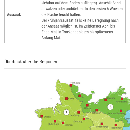
sichtbar auf dem Boden aufliegen). Anschließend
anwalzen oder andrücken. In den ersten 6 Wochen
Aussaat:
die Fläche feucht halten.
Bei Frühjahrsaussat: falls keine Beregnung nach
der Ansaat möglich ist, im Zeitfenster April bis
Ende Mai, in Trockengebieten bis spätestens
Anfang Mai.
Überblick über die Regionen: