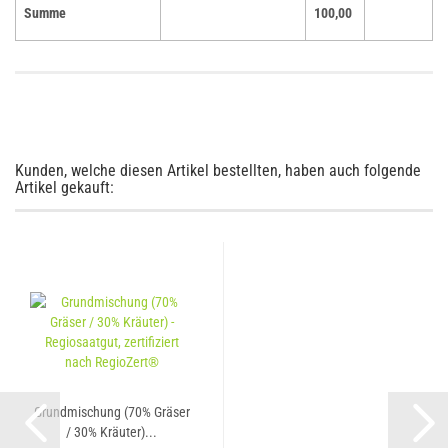
Summe
100,00
Kunden, welche diesen Artikel bestellten, haben auch folgende
Artikel gekauft:
Grundmischung (70% Gräser
/ 30% Kräuter)...