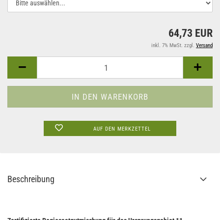
64,73 EUR
inkl. 7% MwSt. zzgl.
Versand
AUF DEN MERKZETTEL
Beschreibung