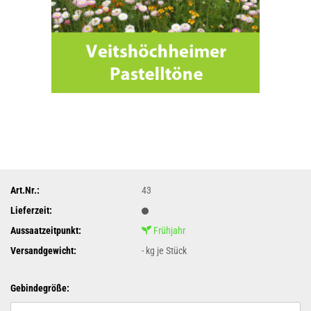
Art.Nr.:
43
Lieferzeit:
Aussaatzeitpunkt:
Frühjahr
Versandgewicht:
-
kg je Stück
Gebindegröße: