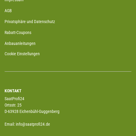
AGB
Privatsphäre und Datenschutz
Rabatt-Coupons
Anbauanleitungen
Cookie Einstellungen
KONTAKT
SaatProfi24
Ortsstr. 25
D-63928 Eichenbühl-Guggenberg
Email: info@saatprofi24.de