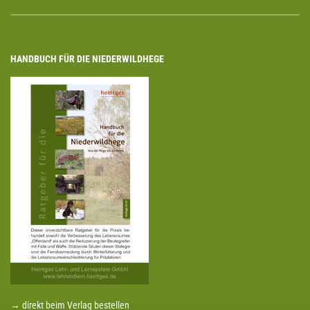
HANDBUCH FÜR DIE NIEDERWILDHEGE
→ direkt beim Verlag bestellen