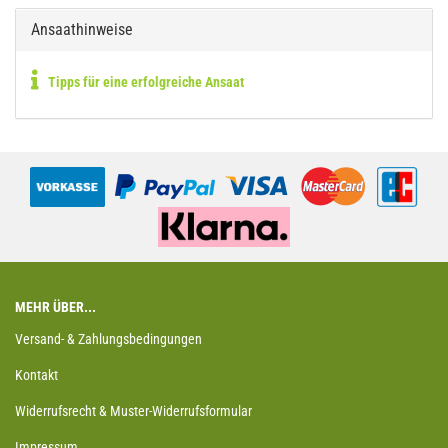
Ansaathinweise
Tipps für eine erfolgreiche Ansaat
MEHR ÜBER...
Versand- & Zahlungsbedingungen
Kontakt
Widerrufsrecht & Muster-Widerrufsformular
Impressum