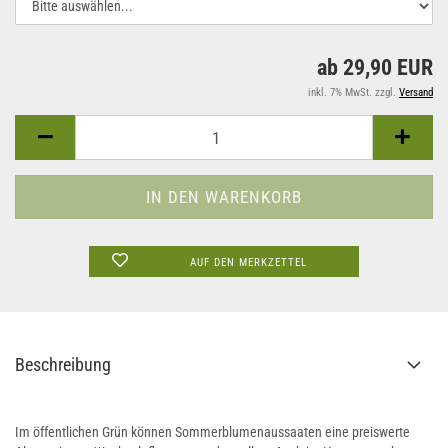
ab 29,90 EUR
inkl. 7% MwSt. zzgl.
Versand
AUF DEN MERKZETTEL
Beschreibung
Im öffentlichen Grün können Sommerblumenaussaaten eine preiswerte