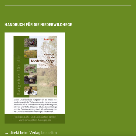
HANDBUCH FÜR DIE NIEDERWILDHEGE
→ direkt beim Verlag bestellen