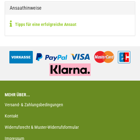
Ansaathinweise
Tipps für eine erfolgreiche Ansaat
MEHR ÜBER...
Versand- & Zahlungsbedingungen
Kontakt
Widerrufsrecht & Muster-Widerrufsformular
Impressum