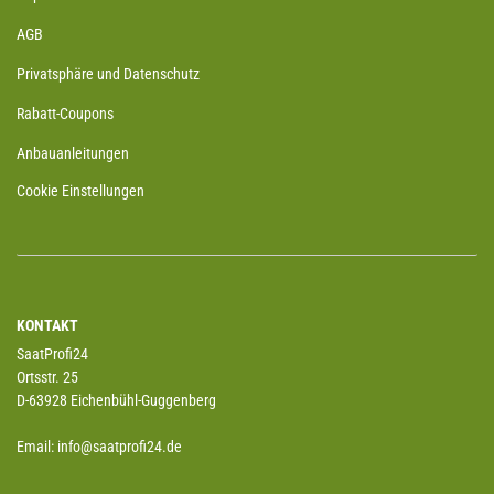
AGB
Privatsphäre und Datenschutz
Rabatt-Coupons
Anbauanleitungen
Cookie Einstellungen
KONTAKT
SaatProfi24
Ortsstr. 25
D-63928 Eichenbühl-Guggenberg
Email: info@saatprofi24.de