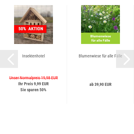
Insektenhotel
Blumenwiese für alle Fälle
Unser Normalpreis 19,98 EUR
Ihr Preis 9,99 EUR
ab 39,90 EUR
Sie sparen 50%